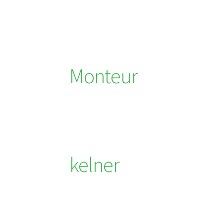
Monteur
kelner