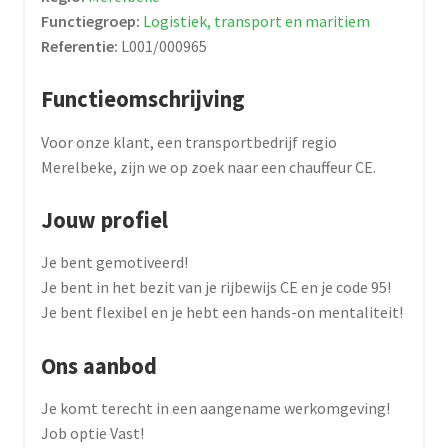
Functiegroep:
Logistiek, transport en maritiem
Referentie:
L001/000965
Functieomschrijving
Voor onze klant, een transportbedrijf regio
Merelbeke, zijn we op zoek naar een chauffeur CE.
Jouw profiel
Je bent gemotiveerd!
Je bent in het bezit van je rijbewijs CE en je code 95!
Je bent flexibel en je hebt een hands-on mentaliteit!
Ons aanbod
Je komt terecht in een aangename werkomgeving!
Job optie Vast!