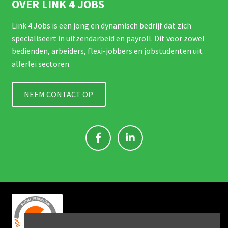
OVER LINK 4 JOBS
Link 4 Jobs is een jong en dynamisch bedrijf dat zich
specialiseert in uitzendarbeid en payroll. Dit voor zowel
bedienden, arbeiders, flexi-jobbers en jobstudenten uit
allerlei sectoren.
NEEM CONTACT OP