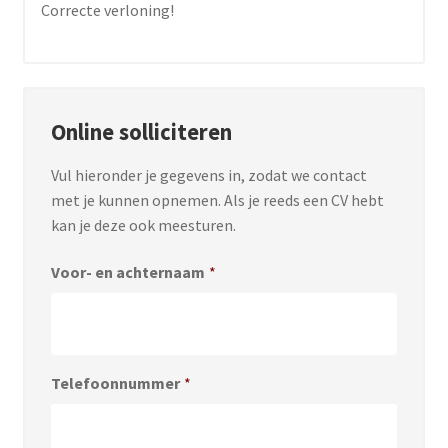
Correcte verloning!
Online solliciteren
Vul hieronder je gegevens in, zodat we contact
met je kunnen opnemen. Als je reeds een CV hebt
kan je deze ook meesturen.
Voor- en achternaam
*
Telefoonnummer
*