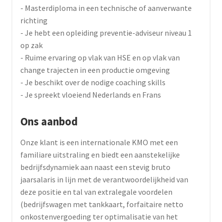
- Masterdiploma in een technische of aanverwante
richting
- Je hebt een opleiding preventie-adviseur niveau 1
op zak
- Ruime ervaring op vlak van HSE en op vlak van
change trajecten in een productie omgeving
- Je beschikt over de nodige coaching skills
- Je spreekt vloeiend Nederlands en Frans
Ons aanbod
Onze klant is een internationale KMO met een
familiare uitstraling en biedt een aanstekelijke
bedrijfsdynamiek aan naast een stevig bruto
jaarsalaris in lijn met de verantwoordelijkheid van
deze positie en tal van extralegale voordelen
(bedrijfswagen met tankkaart, forfaitaire netto
onkostenvergoeding ter optimalisatie van het