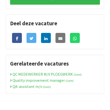
Deel deze vacature
Gerelateerde vacatures
QC MEDEWERKER M/V PLOEGWERK
(Gent)
Quality improvement manager
(Gent)
QA-assistant m/v
(Gent)