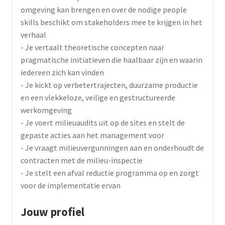
omgeving kan brengen en over de nodige people
skills beschikt om stakeholders mee te krijgen in het
verhaal
- Je vertaalt theoretische concepten naar
pragmatische initiatieven die haalbaar zijn en waarin
iedereen zich kan vinden
- Je kickt op verbetertrajecten, duurzame productie
en een vlekkeloze, veilige en gestructureerde
werkomgeving
- Je voert milieuaudits uit op de sites en stelt de
gepaste acties aan het management voor
- Je vraagt milieuvergunningen aan en onderhoudt de
contracten met de milieu-inspectie
- Je stelt een afval reductie programma op en zorgt
voor de implementatie ervan
Jouw profiel