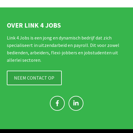
OVER LINK 4 JOBS
Link 4 Jobs is een jong en dynamisch bedrijf dat zich
specialiseert in uitzendarbeid en payroll. Dit voor zowel
bedienden, arbeiders, flexi-jobbers en jobstudenten uit
allerlei sectoren.
NEEM CONTACT OP