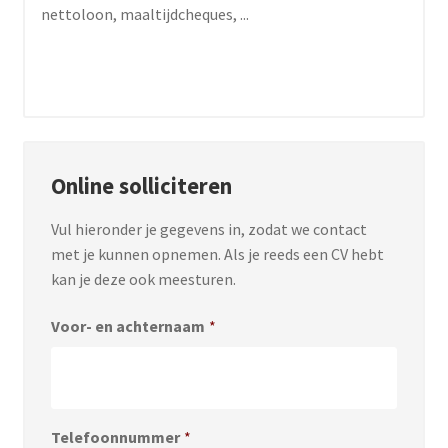
nettoloon, maaltijdcheques, ...
Online solliciteren
Vul hieronder je gegevens in, zodat we contact
met je kunnen opnemen. Als je reeds een CV hebt
kan je deze ook meesturen.
Voor- en achternaam
*
Telefoonnummer
*