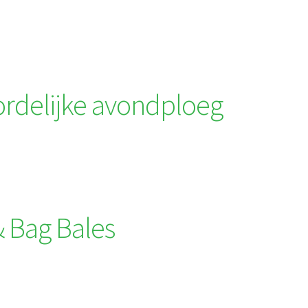
rdelijke avondploeg
& Bag Bales