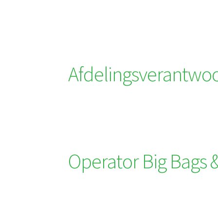
Afdelingsverantwoo
Operator Big Bags 