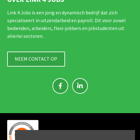
Link 4 Jobs is een jong en dynamisch bedrijf dat zich
specialiseert in uitzendarbeid en payroll. Dit voor zowel
bedienden, arbeiders, flexi-jobbers en jobstudenten uit
allerlei sectoren.
NEEM CONTACT OP