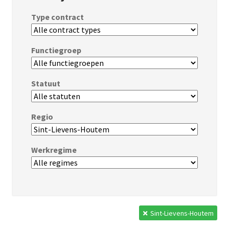
Type contract
Functiegroep
Statuut
Regio
Werkregime
Sint-Lievens-Houtem