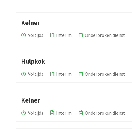
Kelner
Voltijds
Interim
Onderbroken dienst
Hulpkok
Voltijds
Interim
Onderbroken dienst
Kelner
Voltijds
Interim
Onderbroken dienst