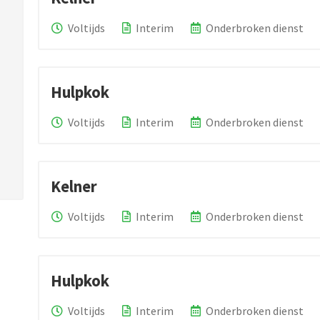
Voltijds
Interim
Onderbroken dienst
Hulpkok
Voltijds
Interim
Onderbroken dienst
Kelner
Voltijds
Interim
Onderbroken dienst
Hulpkok
Voltijds
Interim
Onderbroken dienst