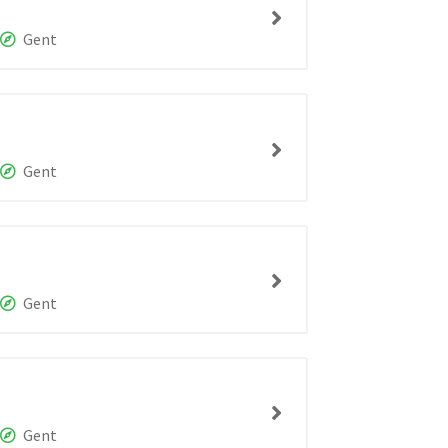
Gent
Gent
Gent
Gent