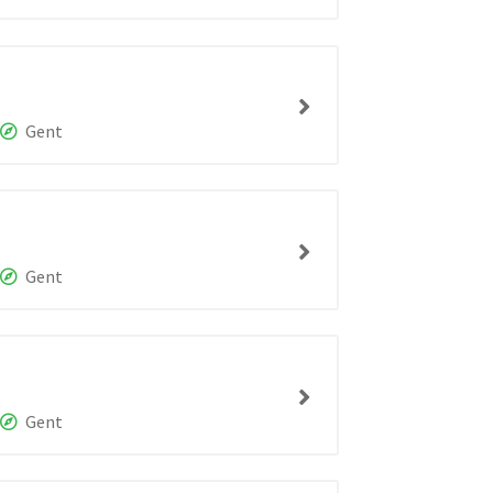
Gent
Gent
Gent