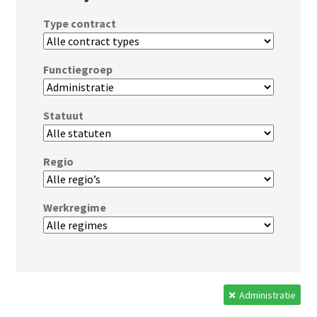
Type contract
Functiegroep
Statuut
Regio
Werkregime
Administratie