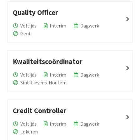
Quality Officer
Voltijds
Interim
Dagwerk
Gent
Kwaliteitscoördinator
Voltijds
Interim
Dagwerk
Sint-Lievens-Houtem
Credit Controller
Voltijds
Interim
Dagwerk
Lokeren