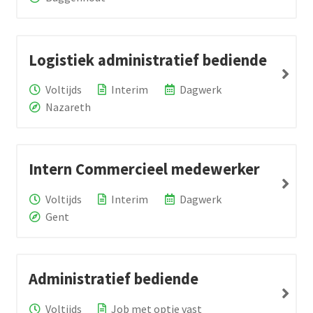
Logistiek administratief bediende
Voltijds
Interim
Dagwerk
Nazareth
Intern Commercieel medewerker
Voltijds
Interim
Dagwerk
Gent
Administratief bediende
Voltijds
Job met optie vast