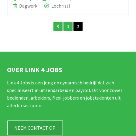
Dagwerk
Lochristi
1
2
OVER LINK 4 JOBS
Link 4 Jobs is een jong en dynamisch bedrijf dat zich
specialiseert in uitzendarbeid en payroll. Dit voor zowel
bedienden, arbeiders, flexi-jobbers en jobstudenten uit
allerlei sectoren.
NEEM CONTACT OP