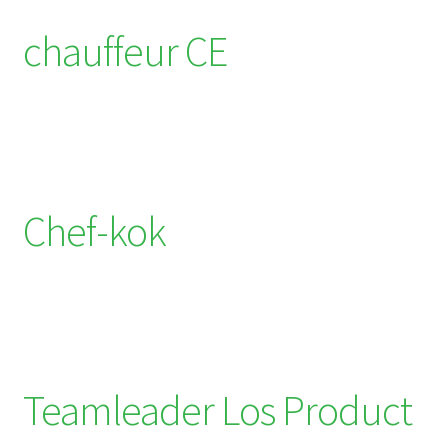
chauffeur CE
Chef-kok
Teamleader Los Product