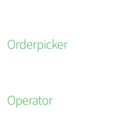
Orderpicker
Operator