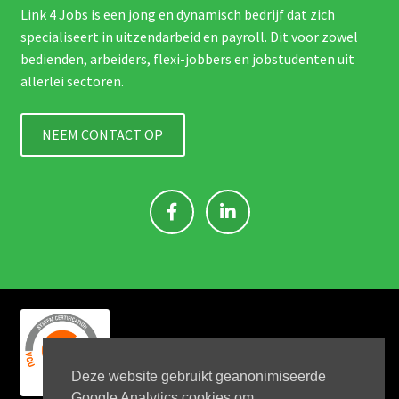
Link 4 Jobs is een jong en dynamisch bedrijf dat zich
specialiseert in uitzendarbeid en payroll. Dit voor zowel
bedienden, arbeiders, flexi-jobbers en jobstudenten uit
allerlei sectoren.
NEEM CONTACT OP
Deze website gebruikt geanonimiseerde
Google Analytics cookies om