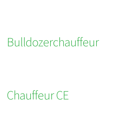
Bulldozerchauffeur
Chauffeur CE