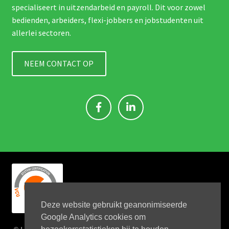
specialiseert in uitzendarbeid en payroll. Dit voor zowel
bedienden, arbeiders, flexi-jobbers en jobstudenten uit
allerlei sectoren.
NEEM CONTACT OP
Deze website gebruikt geanonimiseerde
Google Analytics cookies om