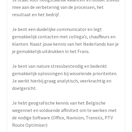
mee aan de verbetering van de processen, het
resultaat en het bedrijf.
Je bent een duidelijke communicator en legt
gemakkelijk contacten met collega’s, chauffeurs en
klanten. Naast jouw kennis van het Nederlands kan je
je gemakkelijk uitdrukken in het Frans.
Je bent van nature stressbestendig en bedenkt
gemakkelijk oplossingen bij wisselende prioriteiten.
Je werkt hierbij graag analytisch, veerkrachtig en
doelgericht.
Je hebt geografische kennis van het Belgische
wegennet en voldoende affiniteit om te werken met
de nodige Software (Office, Navision, Transics, PTV
Route Optimiser)