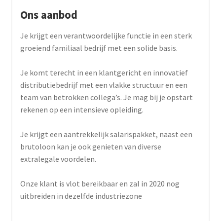
Ons aanbod
Je krijgt een verantwoordelijke functie in een sterk
groeiend familiaal bedrijf met een solide basis.
Je komt terecht in een klantgericht en innovatief
distributiebedrijf met een vlakke structuur en een
team van betrokken collega’s. Je mag bij je opstart
rekenen op een intensieve opleiding.
Je krijgt een aantrekkelijk salarispakket, naast een
brutoloon kan je ook genieten van diverse
extralegale voordelen.
Onze klant is vlot bereikbaar en zal in 2020 nog
uitbreiden in dezelfde industriezone