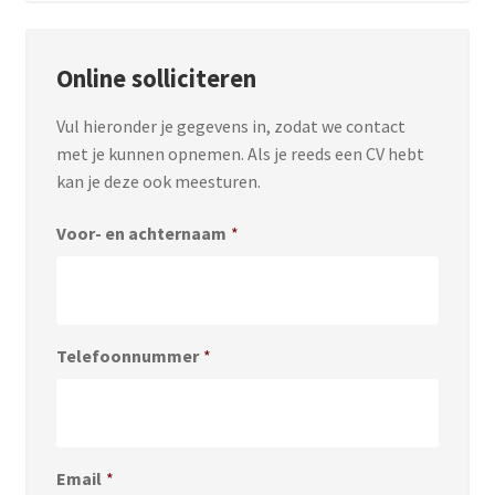
Online solliciteren
Vul hieronder je gegevens in, zodat we contact
met je kunnen opnemen. Als je reeds een CV hebt
kan je deze ook meesturen.
Voor- en achternaam
*
Telefoonnummer
*
Email
*