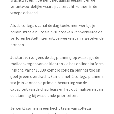
verantwoordelijke waarbij ze terecht kunnen in de
vroege ochtend.
Als de collega’s vanaf de dag toekomen werk je je
administratie bij zoals bv uitzoeken van verkeerde of
verloren bestellingen uit, verwerken van afgetekende
bonnen…
Je start vervolgens de dagplanning op waarbij je de
mailaanvragen van de klanten via het onlineplatform
inplant. Vanaf 10u30 komt je collega planner toe en
geef je een overdracht. Samen met 2 collega planners
sta je in voor een optimale benutting van de
capaciteit van de chauffeurs en het optimaliseren van
de planning bij wisselende prioriteiten.
Je werkt samen in een hecht team van collega