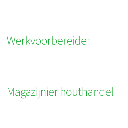
Werkvoorbereider
Magazijnier houthandel