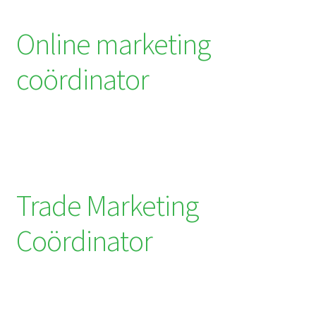
Online marketing
coördinator
Trade Marketing
Coördinator