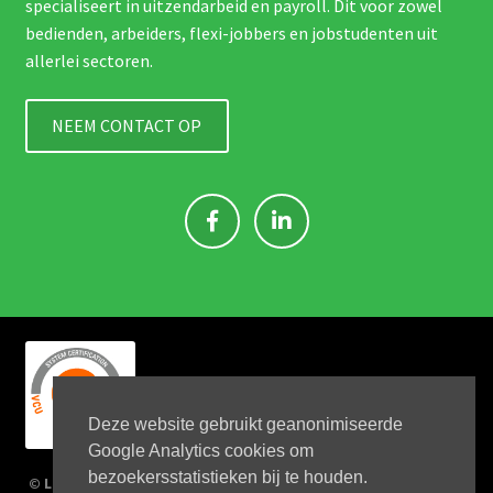
specialiseert in uitzendarbeid en payroll. Dit voor zowel
bedienden, arbeiders, flexi-jobbers en jobstudenten uit
allerlei sectoren.
NEEM CONTACT OP
Deze website gebruikt geanonimiseerde
Google Analytics cookies om
bezoekersstatistieken bij te houden.
© Link 4 Jobs 2023