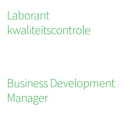
Laborant
kwaliteitscontrole
Business Development
Manager