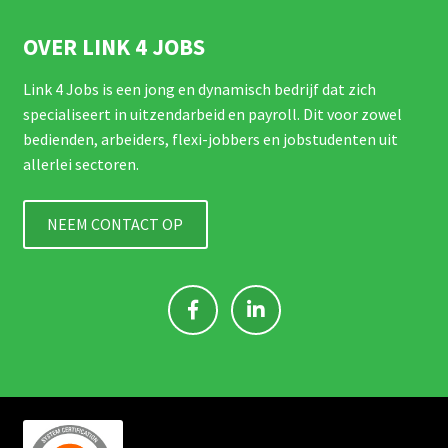
OVER LINK 4 JOBS
Link 4 Jobs is een jong en dynamisch bedrijf dat zich
specialiseert in uitzendarbeid en payroll. Dit voor zowel
bedienden, arbeiders, flexi-jobbers en jobstudenten uit
allerlei sectoren.
NEEM CONTACT OP