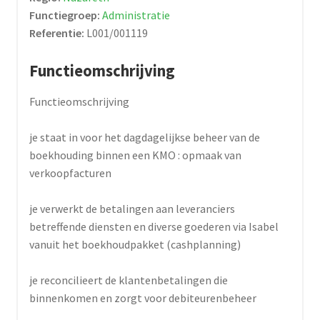
Functiegroep:
Administratie
Referentie:
L001/001119
Functieomschrijving
Functieomschrijving
je staat in voor het dagdagelijkse beheer van de
boekhouding binnen een KMO : opmaak van
verkoopfacturen
je verwerkt de betalingen aan leveranciers
betreffende diensten en diverse goederen via Isabel
vanuit het boekhoudpakket (cashplanning)
je reconcilieert de klantenbetalingen die
binnenkomen en zorgt voor debiteurenbeheer