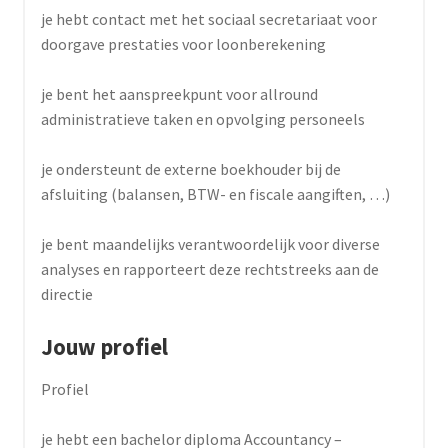
je hebt contact met het sociaal secretariaat voor
doorgave prestaties voor loonberekening
je bent het aanspreekpunt voor allround
administratieve taken en opvolging personeels
je ondersteunt de externe boekhouder bij de
afsluiting (balansen, BTW- en fiscale aangiften, …)
je bent maandelijks verantwoordelijk voor diverse
analyses en rapporteert deze rechtstreeks aan de
directie
Jouw profiel
Profiel
je hebt een bachelor diploma Accountancy –