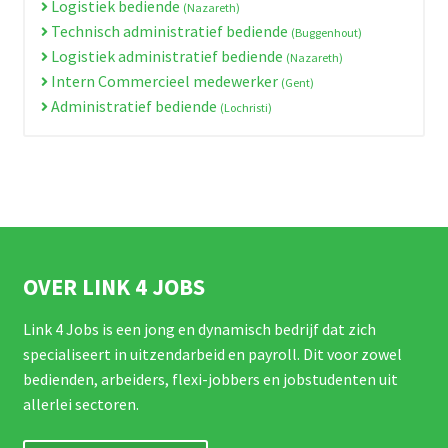
Logistiek bediende
(Nazareth)
Technisch administratief bediende
(Buggenhout)
Logistiek administratief bediende
(Nazareth)
Intern Commercieel medewerker
(Gent)
Administratief bediende
(Lochristi)
OVER LINK 4 JOBS
Link 4 Jobs is een jong en dynamisch bedrijf dat zich
specialiseert in uitzendarbeid en payroll. Dit voor zowel
bedienden, arbeiders, flexi-jobbers en jobstudenten uit
allerlei sectoren.