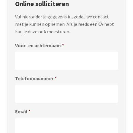
Online solliciteren
Vul hieronder je gegevens in, zodat we contact
met je kunnen opnemen. Als je reeds een CV hebt
kan je deze ook meesturen.
Voor- en achternaam
*
Telefoonnummer
*
Email
*