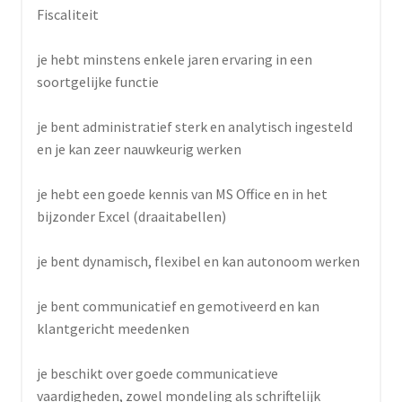
Fiscaliteit
je hebt minstens enkele jaren ervaring in een
soortgelijke functie
je bent administratief sterk en analytisch ingesteld
en je kan zeer nauwkeurig werken
je hebt een goede kennis van MS Office en in het
bijzonder Excel (draaitabellen)
je bent dynamisch, flexibel en kan autonoom werken
je bent communicatief en gemotiveerd en kan
klantgericht meedenken
je beschikt over goede communicatieve
vaardigheden, zowel mondeling als schriftelijk