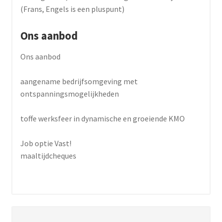
(Frans, Engels is een pluspunt)
Ons aanbod
Ons aanbod
aangename bedrijfsomgeving met
ontspanningsmogelijkheden
toffe werksfeer in dynamische en groeiende KMO
Job optie Vast!
maaltijdcheques