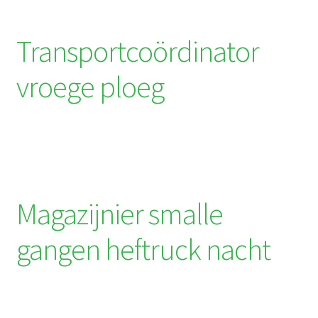
Transportcoördinator
vroege ploeg
Magazijnier smalle
gangen heftruck nacht