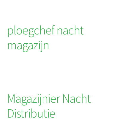
ploegchef nacht
magazijn
Magazijnier Nacht
Distributie