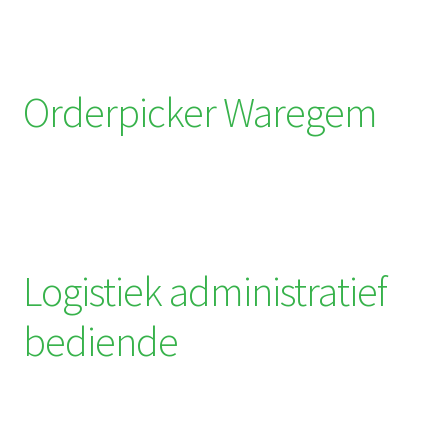
Orderpicker Waregem
Logistiek administratief
bediende