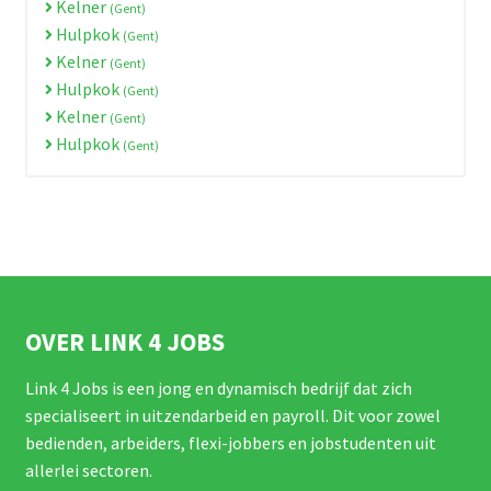
Kelner
(Gent)
Hulpkok
(Gent)
Kelner
(Gent)
Hulpkok
(Gent)
Kelner
(Gent)
Hulpkok
(Gent)
OVER LINK 4 JOBS
Link 4 Jobs is een jong en dynamisch bedrijf dat zich
specialiseert in uitzendarbeid en payroll. Dit voor zowel
bedienden, arbeiders, flexi-jobbers en jobstudenten uit
allerlei sectoren.