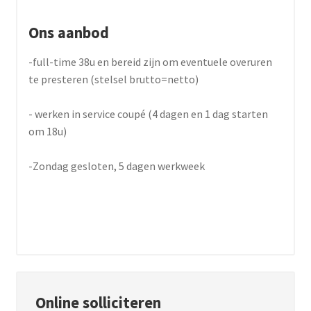
Ons aanbod
-full-time 38u en bereid zijn om eventuele overuren
te presteren (stelsel brutto=netto)
- werken in service coupé (4 dagen en 1 dag starten
om 18u)
-Zondag gesloten, 5 dagen werkweek
Online solliciteren