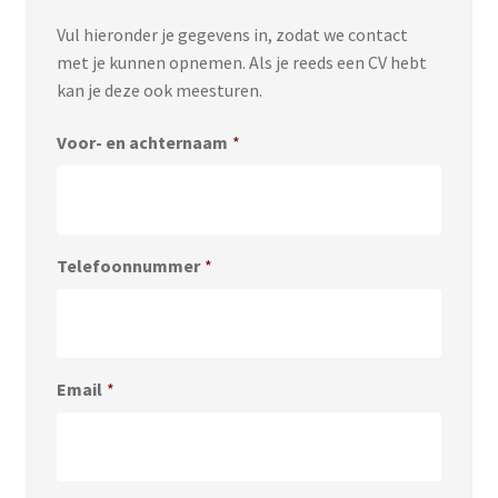
Vul hieronder je gegevens in, zodat we contact
met je kunnen opnemen. Als je reeds een CV hebt
kan je deze ook meesturen.
Voor- en achternaam
*
Telefoonnummer
*
Email
*