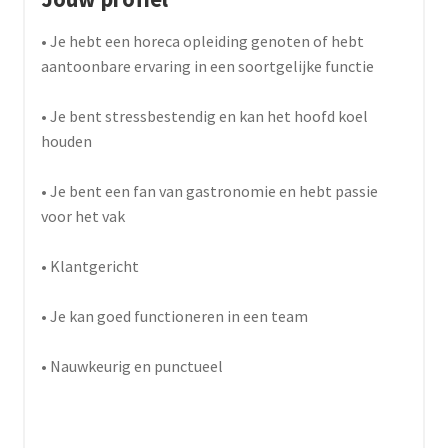
• Je hebt een horeca opleiding genoten of hebt
aantoonbare ervaring in een soortgelijke functie
• Je bent stressbestendig en kan het hoofd koel
houden
• Je bent een fan van gastronomie en hebt passie
voor het vak
• Klantgericht
• Je kan goed functioneren in een team
• Nauwkeurig en punctueel