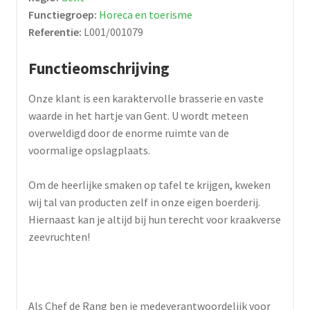
Functiegroep:
Horeca en toerisme
Referentie:
L001/001079
Functieomschrijving
Onze klant is een karaktervolle brasserie en vaste
waarde in het hartje van Gent. U wordt meteen
overweldigd door de enorme ruimte van de
voormalige opslagplaats.
Om de heerlijke smaken op tafel te krijgen, kweken
wij tal van producten zelf in onze eigen boerderij.
Hiernaast kan je altijd bij hun terecht voor kraakverse
zeevruchten!
Als Chef de Rang ben je medeverantwoordelijk voor