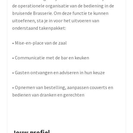
de operationele organisatie van de bediening in de
bruisende Brasserie. Om deze functie te kunnen
uitoefenen, sta je in voor het uitvoeren van
onderstaand takenpakket:
• Mise-en-place van de zaal
• Communicatie met de bar en keuken
• Gasten ontvangen en adviseren in hun keuze
• Opnemen van bestelling, aanpassen couverts en
bedienen van dranken en gerechten
Jouw profiel