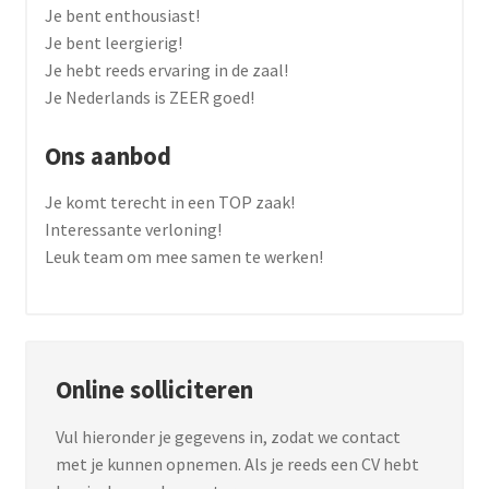
Je bent enthousiast!
Je bent leergierig!
Je hebt reeds ervaring in de zaal!
Je Nederlands is ZEER goed!
Ons aanbod
Je komt terecht in een TOP zaak!
Interessante verloning!
Leuk team om mee samen te werken!
Online solliciteren
Vul hieronder je gegevens in, zodat we contact
met je kunnen opnemen. Als je reeds een CV hebt