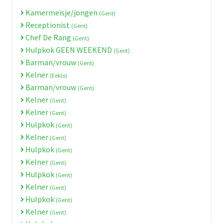
Kamermeisje/jongen
(Gent)
Receptionist
(Gent)
Chef De Rang
(Gent)
Hulpkok GEEN WEEKEND
(Gent)
Barman/vrouw
(Gent)
Kelner
(Eeklo)
Barman/vrouw
(Gent)
Kelner
(Gent)
Kelner
(Gent)
Hulpkok
(Gent)
Kelner
(Gent)
Hulpkok
(Gent)
Kelner
(Gent)
Hulpkok
(Gent)
Kelner
(Gent)
Hulpkok
(Gent)
Kelner
(Gent)