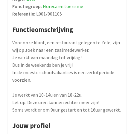
Functiegroep:
Horeca en toerisme
Referentie:
L001/001105
Functieomschrijving
Voor onze klant, een restaurant gelegen te Zele, zijn
wij op zoek naar een zaalmedewerker.
Je werkt van maandag tot vrijdag!
Dus in de weekends ben je vrij!
In de meeste schoolvakanties is een verlofperiode
voorzien.
Je werkt van 10-14u en van 18-22u.
Let op: Deze uren kunnen echter meer zijn!
Soms wordt er om 9uur gestart en tot 16uur gewerkt.
Jouw profiel