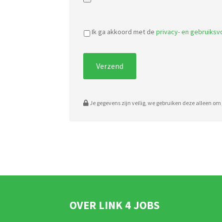
Ik ga akkoord met de
privacy- en gebruiks
Je gegevens zijn veilig, we gebruiken deze alleen om j
OVER LINK 4 JOBS