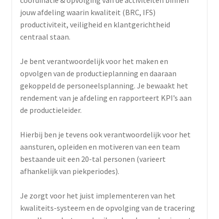
jouw afdeling waarin kwaliteit (BRC, IFS)
productiviteit, veiligheid en klantgerichtheid
centraal staan.
Je bent verantwoordelijk voor het maken en
opvolgen van de productieplanning en daaraan
gekoppeld de personeelsplanning. Je bewaakt het
rendement van je afdeling en rapporteert KPI’s aan
de productieleider.
Hierbij ben je tevens ook verantwoordelijk voor het
aansturen, opleiden en motiveren van een team
bestaande uit een 20-tal personen (varieert
afhankelijk van piekperiodes).
Je zorgt voor het juist implementeren van het
kwaliteits-systeem en de opvolging van de tracering