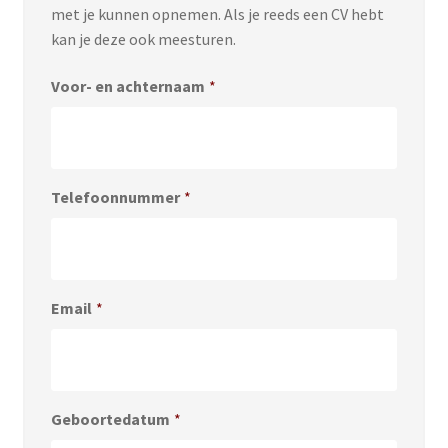
met je kunnen opnemen. Als je reeds een CV hebt
kan je deze ook meesturen.
Voor- en achternaam
*
Telefoonnummer
*
Email
*
Geboortedatum
*