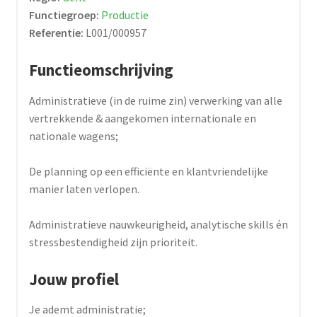
Functiegroep:
Productie
Referentie:
L001/000957
Functieomschrijving
Administratieve (in de ruime zin) verwerking van alle
vertrekkende & aangekomen internationale en
nationale wagens;
De planning op een efficiënte en klantvriendelijke
manier laten verlopen.
Administratieve nauwkeurigheid, analytische skills én
stressbestendigheid zijn prioriteit.
Jouw profiel
Je ademt administratie;