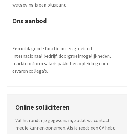
wetgeving is een pluspunt.
Ons aanbod
Een uitdagende functie in een groeiend
internationaal bedrijf, doorgroeimogelijkheden,
marktconform salarispakket en opleiding door
ervaren collega’s.
Online solliciteren
Vul hieronder je gegevens in, zodat we contact
met je kunnen opnemen. Als je reeds een CV hebt