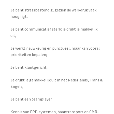
Je bent stressbestendig, gezien de werkdruk vaak
hoog ligt;
Je bent communicatief sterk: je drukt je makkelijk
uit;
Je werkt nauwkeurig en punctueel, maar kan vooral
prioriteiten bepalen;
Je bent klantgericht;
Je drukt je gemakkelijk uit in het Nederlands, Frans &
Engels;
Je bent een teamplayer.
Kennis van ERP-systemen, baantransport en CMR-