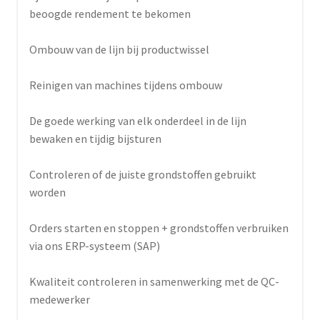
beoogde rendement te bekomen
Ombouw van de lijn bij productwissel
Reinigen van machines tijdens ombouw
De goede werking van elk onderdeel in de lijn
bewaken en tijdig bijsturen
Controleren of de juiste grondstoffen gebruikt
worden
Orders starten en stoppen + grondstoffen verbruiken
via ons ERP-systeem (SAP)
Kwaliteit controleren in samenwerking met de QC-
medewerker