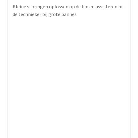
Kleine storingen oplossen op de lijn en assisteren bij
de technieker bij grote pannes