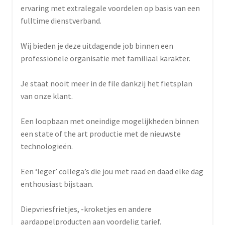
ervaring met extralegale voordelen op basis van een
fulltime dienstverband.
Wij bieden je deze uitdagende job binnen een
professionele organisatie met familiaal karakter.
Je staat nooit meer in de file dankzij het fietsplan
van onze klant.
Een loopbaan met oneindige mogelijkheden binnen
een state of the art productie met de nieuwste
technologieën.
Een ‘leger’ collega’s die jou met raad en daad elke dag
enthousiast bijstaan.
Diepvriesfrietjes, -kroketjes en andere
aardappelproducten aan voordelig tarief.