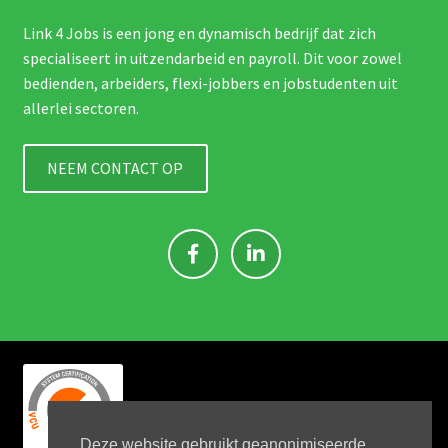
Link 4 Jobs is een jong en dynamisch bedrijf dat zich
specialiseert in uitzendarbeid en payroll. Dit voor zowel
bedienden, arbeiders, flexi-jobbers en jobstudenten uit
allerlei sectoren.
NEEM CONTACT OP
Deze website gebruikt geanonimiseerde