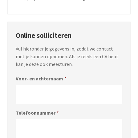
Online solliciteren
Vul hieronder je gegevens in, zodat we contact
met je kunnen opnemen. Als je reeds een CV hebt
kan je deze ook meesturen.
Voor- en achternaam
*
Telefoonnummer
*