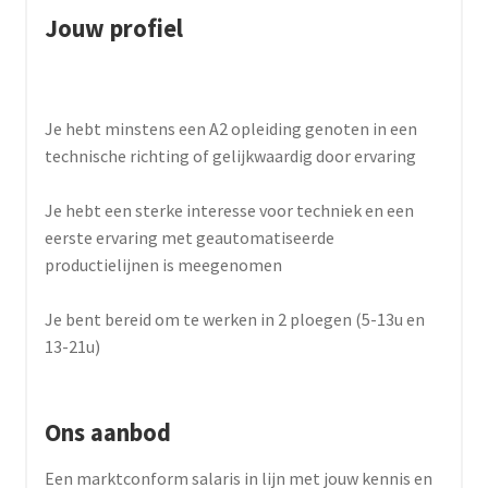
Jouw profiel
Je hebt minstens een A2 opleiding genoten in een
technische richting of gelijkwaardig door ervaring
Je hebt een sterke interesse voor techniek en een
eerste ervaring met geautomatiseerde
productielijnen is meegenomen
Je bent bereid om te werken in 2 ploegen (5-13u en
13-21u)
Ons aanbod
Een marktconform salaris in lijn met jouw kennis en