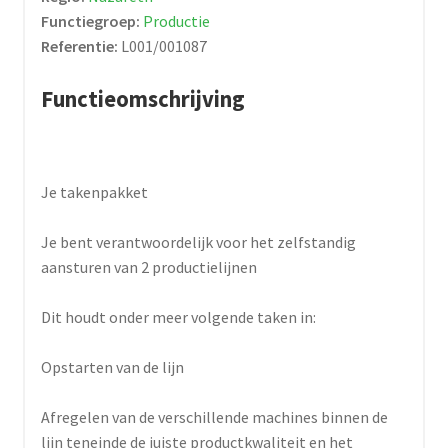
Functiegroep:
Productie
Referentie:
L001/001087
Functieomschrijving
Je takenpakket
Je bent verantwoordelijk voor het zelfstandig
aansturen van 2 productielijnen
Dit houdt onder meer volgende taken in:
Opstarten van de lijn
Afregelen van de verschillende machines binnen de
lijn teneinde de juiste productkwaliteit en het