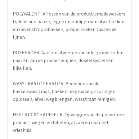
POLYVALENT: Aflossen van de productiemedewerkers
tijdens hun pauze, legen en reinigen van afvalbakken
en nevenstroombakken, proper maken tussen de
lijnen.
DOSEERDER: Aan- en afvoeren van alle grondstoffen
naar en van de productielijnen, doseersystemen
bijvullen.
WASSTRAATOPERATOR: Bedienen van de
bakkenwasstraat, bakken leegmaken, storingen
oplossen, afval wegbrengen, wasstraat reinigen.
HEFTRUCKCHAUFFEUR: Opvangen van diepgevroren
product, wegen en labelen, afvoeren naar het
vrieshuis.