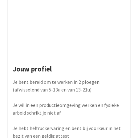
Jouw profiel
Je bent bereid om te werken in 2 ploegen
(afwisselend van 5-13u en van 13-21u)
Je wil in een productieomgeving werken en fysieke
arbeid schrikt je niet af
Je hebt heftruckervaring en bent bij voorkeur in het
bezit van een geldig attest