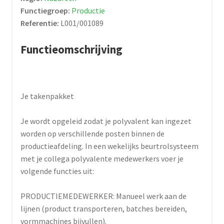
Functiegroep:
Productie
Referentie:
L001/001089
Functieomschrijving
Je takenpakket
Je wordt opgeleid zodat je polyvalent kan ingezet
worden op verschillende posten binnen de
productieafdeling. In een wekelijks beurtrolsysteem
met je collega polyvalente medewerkers voer je
volgende functies uit:
PRODUCTIEMEDEWERKER: Manueel werk aan de
lijnen (product transporteren, batches bereiden,
vormmachines bijvullen).