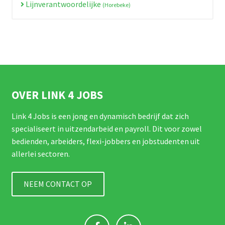
Lijnverantwoordelijke
(Horebeke)
OVER LINK 4 JOBS
Link 4 Jobs is een jong en dynamisch bedrijf dat zich
specialiseert in uitzendarbeid en payroll. Dit voor zowel
bedienden, arbeiders, flexi-jobbers en jobstudenten uit
allerlei sectoren.
NEEM CONTACT OP