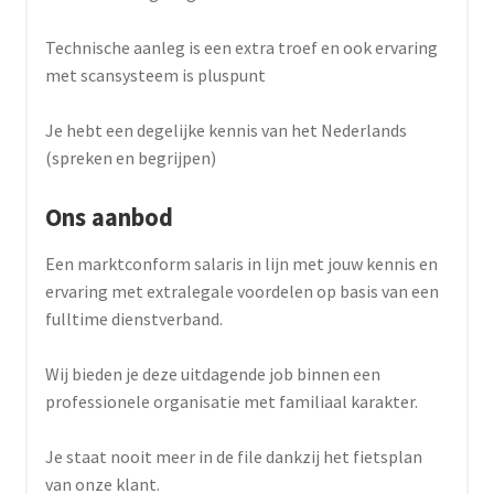
Technische aanleg is een extra troef en ook ervaring
met scansysteem is pluspunt
Je hebt een degelijke kennis van het Nederlands
(spreken en begrijpen)
Ons aanbod
Een marktconform salaris in lijn met jouw kennis en
ervaring met extralegale voordelen op basis van een
fulltime dienstverband.
Wij bieden je deze uitdagende job binnen een
professionele organisatie met familiaal karakter.
Je staat nooit meer in de file dankzij het fietsplan
van onze klant.