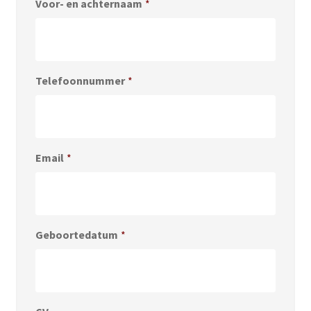
Voor- en achternaam
*
Telefoonnummer
*
Email
*
Geboortedatum
*