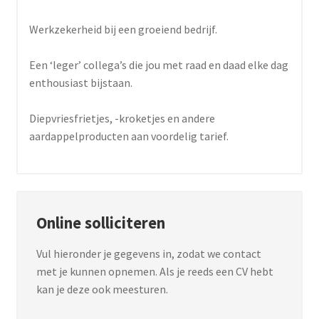
Werkzekerheid bij een groeiend bedrijf.
Een ‘leger’ collega’s die jou met raad en daad elke dag
enthousiast bijstaan.
Diepvriesfrietjes, -kroketjes en andere
aardappelproducten aan voordelig tarief.
Online solliciteren
Vul hieronder je gegevens in, zodat we contact
met je kunnen opnemen. Als je reeds een CV hebt
kan je deze ook meesturen.