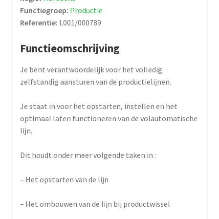
Functiegroep:
Productie
Referentie:
L001/000789
Functieomschrijving
Je bent verantwoordelijk voor het volledig
zelfstandig aansturen van de productielijnen.
Je staat in voor het opstarten, instellen en het
optimaal laten functioneren van de volautomatische
lijn.
Dit houdt onder meer volgende taken in :
– Het opstarten van de lijn
– Het ombouwen van de lijn bij productwissel