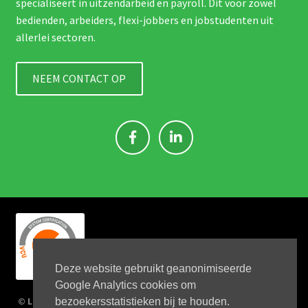
specialiseert in uitzendarbeid en payroll. Dit voor zowel
bedienden, arbeiders, flexi-jobbers en jobstudenten uit
allerlei sectoren.
NEEM CONTACT OP
Deze website gebruikt geanonimiseerde
Google Analytics cookies om
© Link 4 Jobs 2023
bezoekersstatistieken bij te houden.