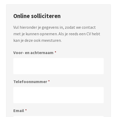
Online solliciteren
Vul hieronder je gegevens in, zodat we contact
met je kunnen opnemen. Als je reeds een CV hebt
kan je deze ook meesturen.
Voor- en achternaam
*
Telefoonnummer
*
Email
*