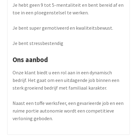
Je hebt geen 9 tot 5-mentaliteit en bent bereid af en
toe in een ploegenstelsel te werken.
Je bent super gemotiveerd en kwaliteitsbewust.
Je bent stressbestendig
Ons aanbod
Onze klant biedt u een rol aan in een dynamisch
bedrijf. Het gaat om een uitdagende job binnen een
sterk groeiend bedrijf met familiaal karakter.
Naast een toffe werksfeer, een gevarieerde job en een
ruime portie autonomie wordt een competitieve
verloning geboden.