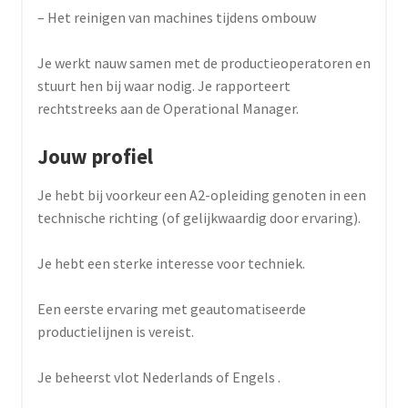
– Het reinigen van machines tijdens ombouw
Je werkt nauw samen met de productieoperatoren en
stuurt hen bij waar nodig. Je rapporteert
rechtstreeks aan de Operational Manager.
Jouw profiel
Je hebt bij voorkeur een A2-opleiding genoten in een
technische richting (of gelijkwaardig door ervaring).
Je hebt een sterke interesse voor techniek.
Een eerste ervaring met geautomatiseerde
productielijnen is vereist.
Je beheerst vlot Nederlands of Engels .