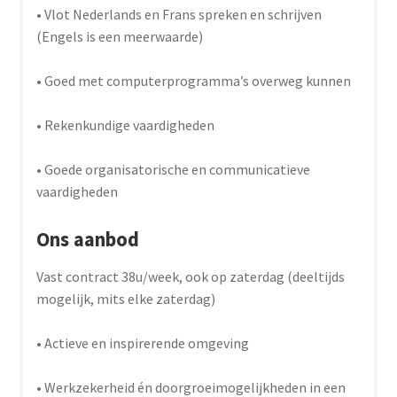
• Vlot Nederlands en Frans spreken en schrijven
(Engels is een meerwaarde)
• Goed met computerprogramma’s overweg kunnen
• Rekenkundige vaardigheden
• Goede organisatorische en communicatieve
vaardigheden
Ons aanbod
Vast contract 38u/week, ook op zaterdag (deeltijds
mogelijk, mits elke zaterdag)
• Actieve en inspirerende omgeving
• Werkzekerheid én doorgroeimogelijkheden in een