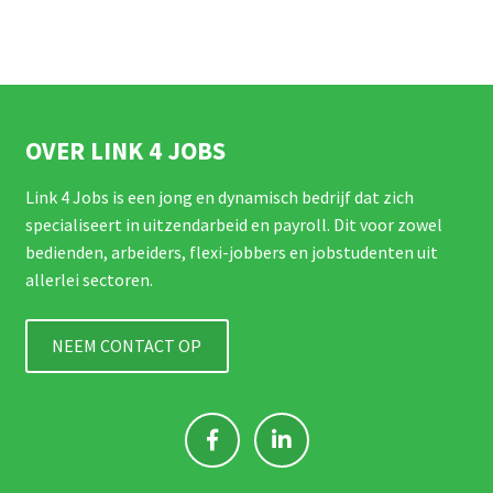
OVER LINK 4 JOBS
Link 4 Jobs is een jong en dynamisch bedrijf dat zich
specialiseert in uitzendarbeid en payroll. Dit voor zowel
bedienden, arbeiders, flexi-jobbers en jobstudenten uit
allerlei sectoren.
NEEM CONTACT OP