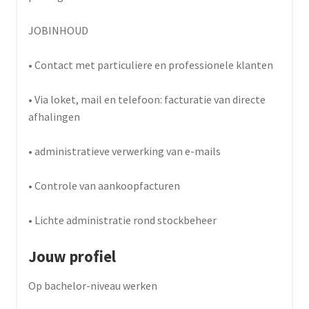
JOBINHOUD
• Contact met particuliere en professionele klanten
• Via loket, mail en telefoon: facturatie van directe
afhalingen
• administratieve verwerking van e-mails
• Controle van aankoopfacturen
• Lichte administratie rond stockbeheer
Jouw profiel
Op bachelor-niveau werken