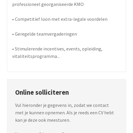
professioneel georganiseerde KMO
• Competitief loon met extra-legale voordelen
• Geregelde teamvergaderingen
• Stimulerende incentives, events, opleiding,
vitaliteitsprogramma...
Online solliciteren
Vul hieronder je gegevens in, zodat we contact
met je kunnen opnemen. Als je reeds een CV hebt
kan je deze ook meesturen.