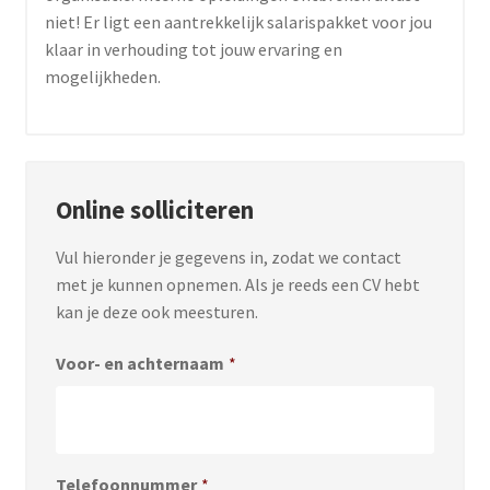
niet! Er ligt een aantrekkelijk salarispakket voor jou
klaar in verhouding tot jouw ervaring en
mogelijkheden.
Online solliciteren
Vul hieronder je gegevens in, zodat we contact
met je kunnen opnemen. Als je reeds een CV hebt
kan je deze ook meesturen.
Voor- en achternaam
*
Telefoonnummer
*