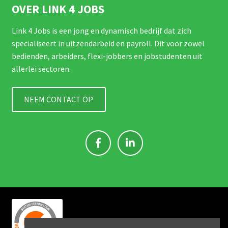
OVER LINK 4 JOBS
Link 4 Jobs is een jong en dynamisch bedrijf dat zich
specialiseert in uitzendarbeid en payroll. Dit voor zowel
bedienden, arbeiders, flexi-jobbers en jobstudenten uit
allerlei sectoren.
NEEM CONTACT OP