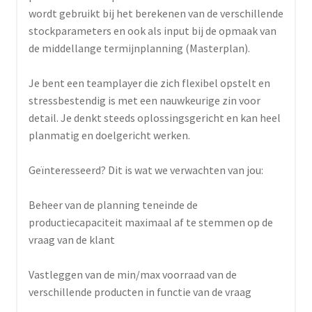
wordt gebruikt bij het berekenen van de verschillende
stockparameters en ook als input bij de opmaak van
de middellange termijnplanning (Masterplan).
Je bent een teamplayer die zich flexibel opstelt en
stressbestendig is met een nauwkeurige zin voor
detail. Je denkt steeds oplossingsgericht en kan heel
planmatig en doelgericht werken.
Geïnteresseerd? Dit is wat we verwachten van jou:
Beheer van de planning teneinde de
productiecapaciteit maximaal af te stemmen op de
vraag van de klant
Vastleggen van de min/max voorraad van de
verschillende producten in functie van de vraag