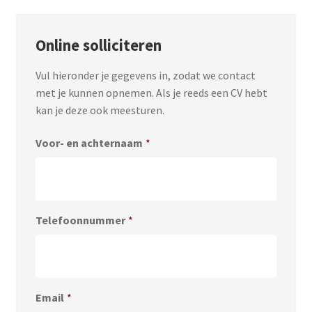
Online solliciteren
Vul hieronder je gegevens in, zodat we contact
met je kunnen opnemen. Als je reeds een CV hebt
kan je deze ook meesturen.
Voor- en achternaam
*
Telefoonnummer
*
Email
*