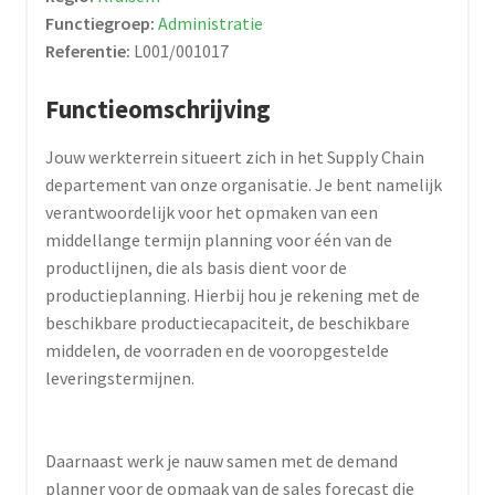
Functiegroep:
Administratie
Referentie:
L001/001017
Functieomschrijving
Jouw werkterrein situeert zich in het Supply Chain
departement van onze organisatie. Je bent namelijk
verantwoordelijk voor het opmaken van een
middellange termijn planning voor één van de
productlijnen, die als basis dient voor de
productieplanning. Hierbij hou je rekening met de
beschikbare productiecapaciteit, de beschikbare
middelen, de voorraden en de vooropgestelde
leveringstermijnen.
Daarnaast werk je nauw samen met de demand
planner voor de opmaak van de sales forecast die