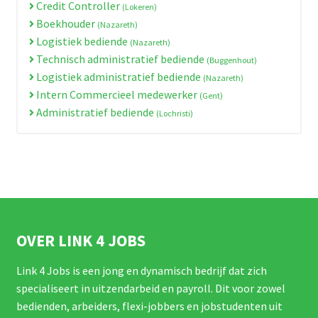
Credit Controller
(Lokeren)
Boekhouder
(Nazareth)
Logistiek bediende
(Nazareth)
Technisch administratief bediende
(Buggenhout)
Logistiek administratief bediende
(Nazareth)
Intern Commercieel medewerker
(Gent)
Administratief bediende
(Lochristi)
OVER LINK 4 JOBS
Link 4 Jobs is een jong en dynamisch bedrijf dat zich
specialiseert in uitzendarbeid en payroll. Dit voor zowel
bedienden, arbeiders, flexi-jobbers en jobstudenten uit