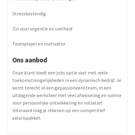
Stressbestendig
Zin voor urgentie en snelheid
Teamplayer en motivator
Ons aanbod
Onze klant biedt een jobs optie vast met reële
toekomstmogelijkheden in een dynamisch bedrijf. Je
komt terecht in een gepassioneerd team, in een
uitdagende werksfeer met veel afwisseling en ruimte
voor persoonlijke ontwikkeling en initiatief.
Uiteraard mag je rekenen op een competitief
salarispakket.