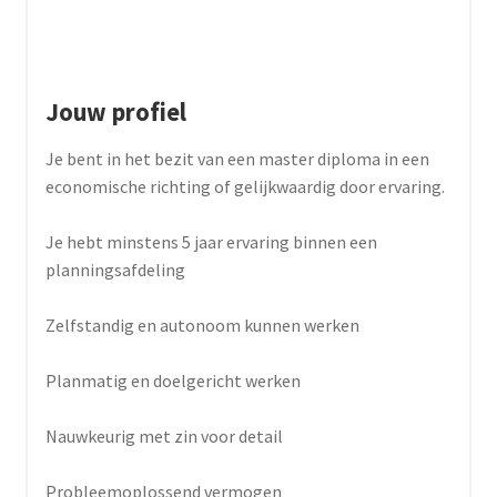
Jouw profiel
Je bent in het bezit van een master diploma in een
economische richting of gelijkwaardig door ervaring.
Je hebt minstens 5 jaar ervaring binnen een
planningsafdeling
Zelfstandig en autonoom kunnen werken
Planmatig en doelgericht werken
Nauwkeurig met zin voor detail
Probleemoplossend vermogen