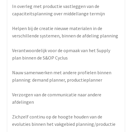
In overleg met productie vastleggen van de
capaciteitsplanning over middellange termijn
Helpen bij de creatie nieuwe materialen in de
verschillende systemen, binnen de afdeling planning
Verantwoordelijk voor de opmaak van het Supply
plan binnen de S&OP Cyclus
Nauw samenwerken met andere profielen binnen
planning: demand planner, productieplanner
Verzorgen van de communicatie naar andere
afdelingen
Zichzelf continu op de hoogte houden van de
evoluties binnen het vakgebied planning/productie