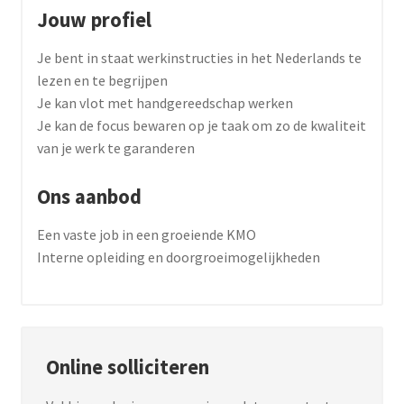
Jouw profiel
Je bent in staat werkinstructies in het Nederlands te
lezen en te begrijpen
Je kan vlot met handgereedschap werken
Je kan de focus bewaren op je taak om zo de kwaliteit
van je werk te garanderen
Ons aanbod
Een vaste job in een groeiende KMO
Interne opleiding en doorgroeimogelijkheden
Online solliciteren