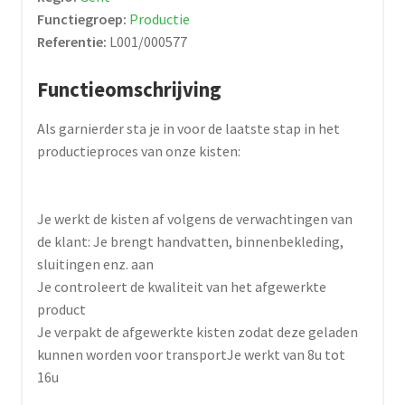
Functiegroep:
Productie
Referentie:
L001/000577
Functieomschrijving
Als garnierder sta je in voor de laatste stap in het
productieproces van onze kisten:
Je werkt de kisten af volgens de verwachtingen van
de klant: Je brengt handvatten, binnenbekleding,
sluitingen enz. aan
Je controleert de kwaliteit van het afgewerkte
product
Je verpakt de afgewerkte kisten zodat deze geladen
kunnen worden voor transportJe werkt van 8u tot
16u