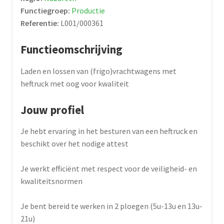
Functiegroep:
Productie
Referentie:
L001/000361
Functieomschrijving
Laden en lossen van (frigo)vrachtwagens met
heftruck met oog voor kwaliteit
Jouw profiel
Je hebt ervaring in het besturen van een heftruck en
beschikt over het nodige attest
Je werkt efficiënt met respect voor de veiligheid- en
kwaliteitsnormen
Je bent bereid te werken in 2 ploegen (5u-13u en 13u-
21u)