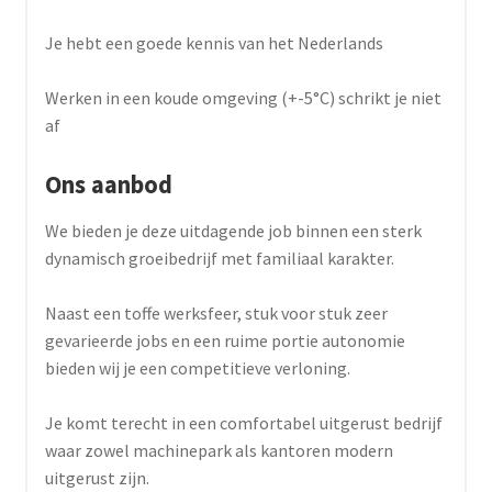
Je hebt een goede kennis van het Nederlands
Werken in een koude omgeving (+-5°C) schrikt je niet
af
Ons aanbod
We bieden je deze uitdagende job binnen een sterk
dynamisch groeibedrijf met familiaal karakter.
Naast een toffe werksfeer, stuk voor stuk zeer
gevarieerde jobs en een ruime portie autonomie
bieden wij je een competitieve verloning.
Je komt terecht in een comfortabel uitgerust bedrijf
waar zowel machinepark als kantoren modern
uitgerust zijn.