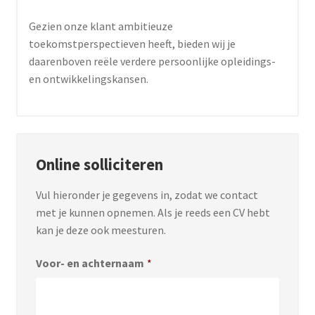
Gezien onze klant ambitieuze
toekomstperspectieven heeft, bieden wij je
daarenboven reële verdere persoonlijke opleidings-
en ontwikkelingskansen.
Online solliciteren
Vul hieronder je gegevens in, zodat we contact
met je kunnen opnemen. Als je reeds een CV hebt
kan je deze ook meesturen.
Voor- en achternaam
*