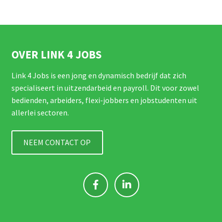
OVER LINK 4 JOBS
Link 4 Jobs is een jong en dynamisch bedrijf dat zich
specialiseert in uitzendarbeid en payroll. Dit voor zowel
bedienden, arbeiders, flexi-jobbers en jobstudenten uit
allerlei sectoren.
NEEM CONTACT OP