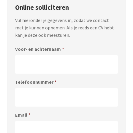
Online solliciteren
Vul hieronder je gegevens in, zodat we contact
met je kunnen opnemen. Als je reeds een CV hebt
kan je deze ook meesturen.
Voor- en achternaam
*
Telefoonnummer
*
Email
*