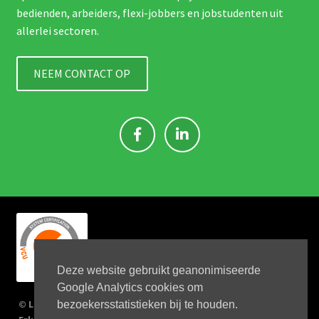
bedienden, arbeiders, flexi-jobbers en jobstudenten uit
allerlei sectoren.
NEEM CONTACT OP
Deze website gebruikt geanonimiseerde
Google Analytics cookies om
© Link 4 Jobs 2023
bezoekersstatistieken bij te houden.