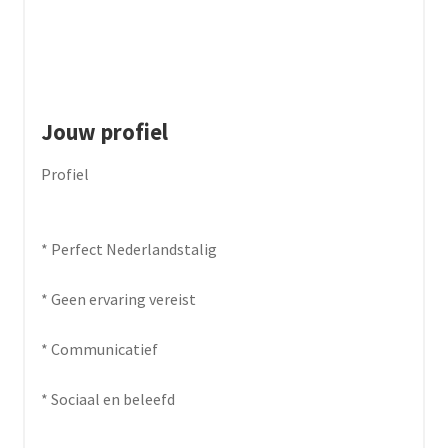
Jouw profiel
Profiel
* Perfect Nederlandstalig
* Geen ervaring vereist
* Communicatief
* Sociaal en beleefd