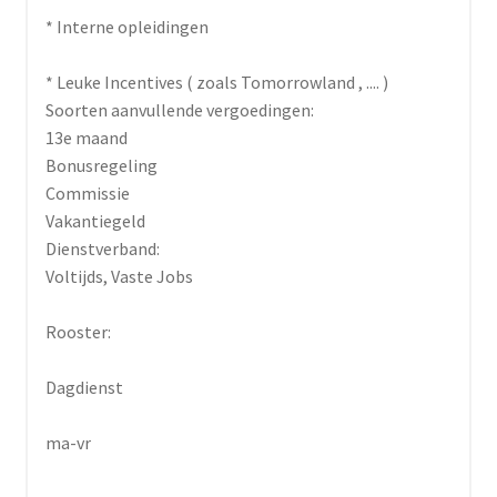
* Interne opleidingen
* Leuke Incentives ( zoals Tomorrowland , .... )
Soorten aanvullende vergoedingen:
13e maand
Bonusregeling
Commissie
Vakantiegeld
Dienstverband:
Voltijds, Vaste Jobs
Rooster:
Dagdienst
ma-vr