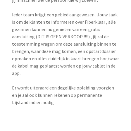
Ieder team krijgt een gebied aangewezen . Jouw taak
is om de klanten te informeren over Fiberklaar , alle
gezinnen kunnen nu genieten van een gratis
aansluiting (DIT IS GEEN VERKOOP !!!!) , jij zal de
toestemming vragen om deze aansluiting binnen te
brengen, waar deze mag komen, een opstartdossier
opmaken en alles duidelijk in kaart brengen hoe/waar
de kabel mag geplaatst worden op jouw tablet in de
app .
Er wordt uiteraard een degelijke opleiding voorzien
en je zal ook kunnen rekenen op permanente
bijstand indien nodig .