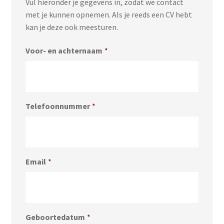
Vul hieronder je gegevens in, zodat we contact
met je kunnen opnemen. Als je reeds een CV hebt
kan je deze ook meesturen.
Voor- en achternaam
*
Telefoonnummer
*
Email
*
Geboortedatum
*