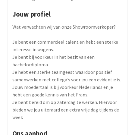
Jouw profiel
Wat verwachten wij van onze Showroomverkoper?
Je bent een commercieel talent en hebt een sterke
interesse in wagens.
Je bent bij voorkeur in het bezit van een
bachelordiploma.
Je hebt een sterke teamgeest waardoor positief
samenwerken met collega’s voor jou een evidentie is.
Jouw moedertaal is bij voorkeur Nederlands en je
hebt een goede kennis van het Frans.
Je bent bereid om op zaterdag te werken. Hiervoor
bieden we jou uiteraard een extra vrije dag tijdens de
week
Ons aanbod