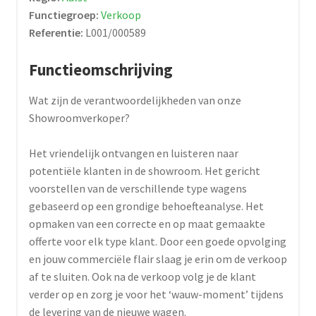
Functiegroep:
Verkoop
Referentie:
L001/000589
Functieomschrijving
Wat zijn de verantwoordelijkheden van onze
Showroomverkoper?
Het vriendelijk ontvangen en luisteren naar
potentiële klanten in de showroom. Het gericht
voorstellen van de verschillende type wagens
gebaseerd op een grondige behoefteanalyse. Het
opmaken van een correcte en op maat gemaakte
offerte voor elk type klant. Door een goede opvolging
en jouw commerciële flair slaag je erin om de verkoop
af te sluiten. Ook na de verkoop volg je de klant
verder op en zorg je voor het ‘wauw-moment’ tijdens
de levering van de nieuwe wagen.