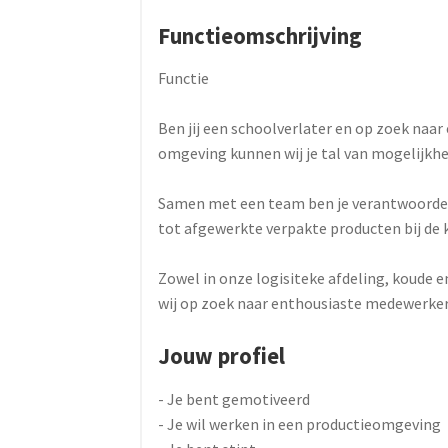
Functieomschrijving
Functie
Ben jij een schoolverlater en op zoek naar
omgeving kunnen wij je tal van mogelijkh
Samen met een team ben je verantwoordeli
tot afgewerkte verpakte producten bij de 
Zowel in onze logisiteke afdeling, koude 
wij op zoek naar enthousiaste medewerke
Jouw profiel
- Je bent gemotiveerd
- Je wil werken in een productieomgeving