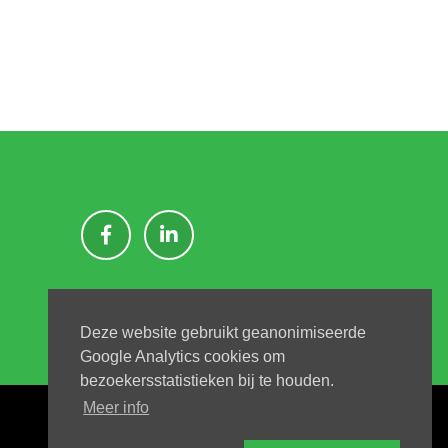
Deze website gebruikt geanonimiseerde
Google Analytics cookies om
bezoekersstatistieken bij te houden.
Meer info