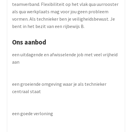
teamverband. Flexibiliteit op het vlak qua uurrooster
als qua werkplaats mag voor jou geen probleem
vormen. Als technieker ben je veiligheidsbewust. Je
bent in het bezit van een rijbewijs B.
Ons aanbod
een uitdagende en afwisselende job met veel vrijheid
aan
een groeiende omgeving waar je als technieker
centraal staat
een goede verloning