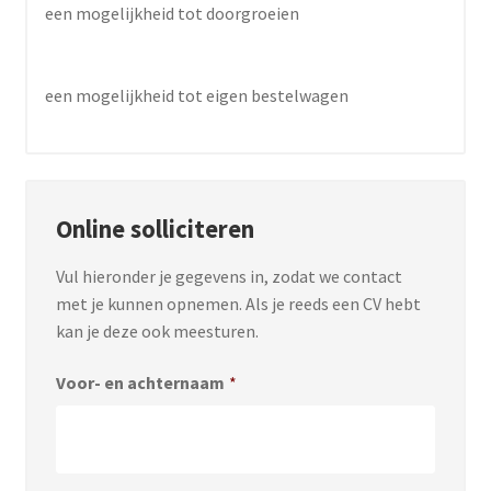
een mogelijkheid tot doorgroeien
een mogelijkheid tot eigen bestelwagen
Online solliciteren
Vul hieronder je gegevens in, zodat we contact
met je kunnen opnemen. Als je reeds een CV hebt
kan je deze ook meesturen.
Voor- en achternaam
*