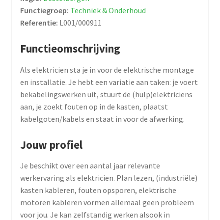
Functiegroep:
Techniek & Onderhoud
Referentie:
L001/000911
Functieomschrijving
Als elektricien sta je in voor de elektrische montage
en installatie. Je hebt een variatie aan taken: je voert
bekabelingswerken uit, stuurt de (hulp)elektriciens
aan, je zoekt fouten op in de kasten, plaatst
kabelgoten/kabels en staat in voor de afwerking.
Jouw profiel
Je beschikt over een aantal jaar relevante
werkervaring als elektricien. Plan lezen, (industriële)
kasten kableren, fouten opsporen, elektrische
motoren kableren vormen allemaal geen probleem
voor jou. Je kan zelfstandig werken alsook in