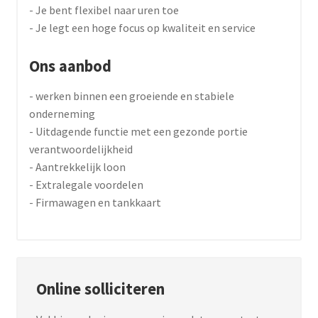
- Je bent flexibel naar uren toe
- Je legt een hoge focus op kwaliteit en service
Ons aanbod
- werken binnen een groeiende en stabiele
onderneming
- Uitdagende functie met een gezonde portie
verantwoordelijkheid
- Aantrekkelijk loon
- Extralegale voordelen
- Firmawagen en tankkaart
Online solliciteren