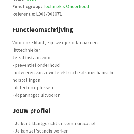
Functiegroep:
Techniek & Onderhoud
Referentie:
L001/001071
Functieomschrijving
Voor onze klant, zijn we op zoek naar een
lifttechnieker.
Je zal instaan voor:
- preventief onderhoud
- uitvoeren van zowel elektrische als mechanische
herstellingen
- defecten oplossen
- depannages uitvoeren
Jouw profiel
- Je bent klantgericht en communicatief
- Je kan zelfstandig werken