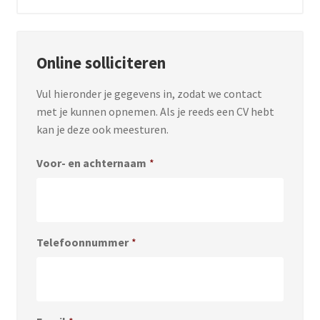
Online solliciteren
Vul hieronder je gegevens in, zodat we contact
met je kunnen opnemen. Als je reeds een CV hebt
kan je deze ook meesturen.
Voor- en achternaam
*
Telefoonnummer
*