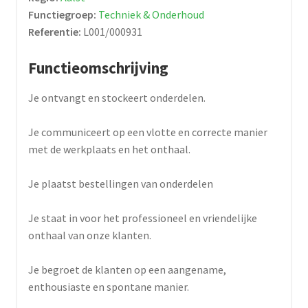
Functiegroep:
Techniek & Onderhoud
Referentie:
L001/000931
Functieomschrijving
Je ontvangt en stockeert onderdelen.
Je communiceert op een vlotte en correcte manier
met de werkplaats en het onthaal.
Je plaatst bestellingen van onderdelen
Je staat in voor het professioneel en vriendelijke
onthaal van onze klanten.
Je begroet de klanten op een aangename,
enthousiaste en spontane manier.