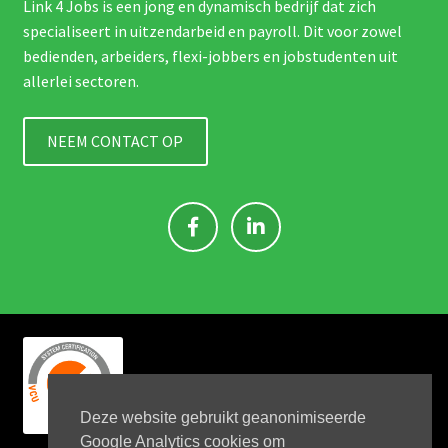
Link 4 Jobs is een jong en dynamisch bedrijf dat zich
specialiseert in uitzendarbeid en payroll. Dit voor zowel
bedienden, arbeiders, flexi-jobbers en jobstudenten uit
allerlei sectoren.
NEEM CONTACT OP
Deze website gebruikt geanonimiseerde
Google Analytics cookies om