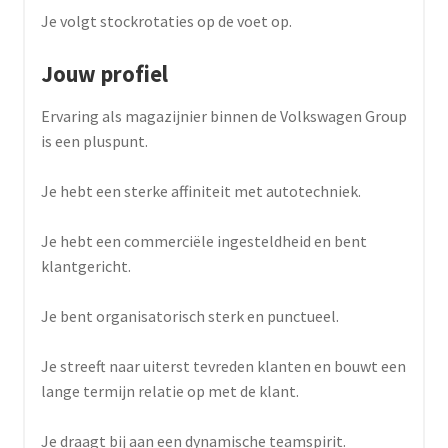
Je volgt stockrotaties op de voet op.
Jouw profiel
Ervaring als magazijnier binnen de Volkswagen Group
is een pluspunt.
Je hebt een sterke affiniteit met autotechniek.
Je hebt een commerciële ingesteldheid en bent
klantgericht.
Je bent organisatorisch sterk en punctueel.
Je streeft naar uiterst tevreden klanten en bouwt een
lange termijn relatie op met de klant.
Je draagt bij aan een dynamische teamspirit.