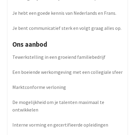
Je hebt een goede kennis van Nederlands en Frans.
Je bent communicatief sterk en volgt graag alles op.
Ons aanbod
Tewerkstelling in een groeiend familiebedrijf
Een boeiende werkomgeving met een collegiale sfeer
Marktconforme verloning
De mogelijkheid om je talenten maximaal te
ontwikkelen
Interne vorming en gecertifieerde opleidingen