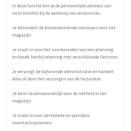
In deze functie ben je de persoonlijke adviseur van
onze klanten bij de aankoop van accessoires.
Je behandelt de binnenkomende oproepen voor het
magazijn.
Je staat in voor het voorbereiden van een planning
en houdt hierbij rekening met verschillende factoren.
Je verzorgt de bijhorende administratie en handelt
alles af door het verzorgen van de facturatie.
Je bent verantwoordelijk voor de netheid in het
magazijn.
Je staat in voor periodieke en jaarlijkse
inventarisopnamen.