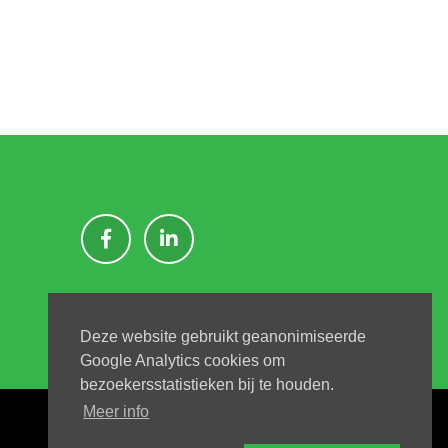
Deze website gebruikt geanonimiseerde
Google Analytics cookies om
bezoekersstatistieken bij te houden.
Meer info