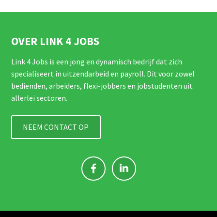
OVER LINK 4 JOBS
Link 4 Jobs is een jong en dynamisch bedrijf dat zich
specialiseert in uitzendarbeid en payroll. Dit voor zowel
bedienden, arbeiders, flexi-jobbers en jobstudenten uit
allerlei sectoren.
NEEM CONTACT OP