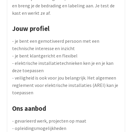
en breng je de bedrading en labeling aan. Je test de
kast en werkt ze af.
Jouw profiel
- je bent een gemotiveerd persoon met een
technische interesse en inzicht
- je bent klantgericht en flexibel
- elektrische installatietechnieken ken je en je kan
deze toepassen
- veiligheid is ook voor jou belangrijk. Het algemeen
reglement voor elektrische installaties (AREI) kan je
toepassen
Ons aanbod
- gevarieerd werk, projecten op maat
- opleidingsmogelijkheden