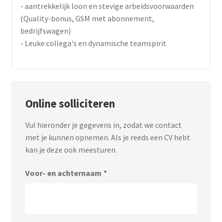
- aantrekkelijk loon en stevige arbeidsvoorwaarden
(Quality-bonus, GSM met abonnement,
bedrijfswagen)
- Leuke collega's en dynamische teamspirit
Online solliciteren
Vul hieronder je gegevens in, zodat we contact
met je kunnen opnemen. Als je reeds een CV hebt
kan je deze ook meesturen.
Voor- en achternaam
*