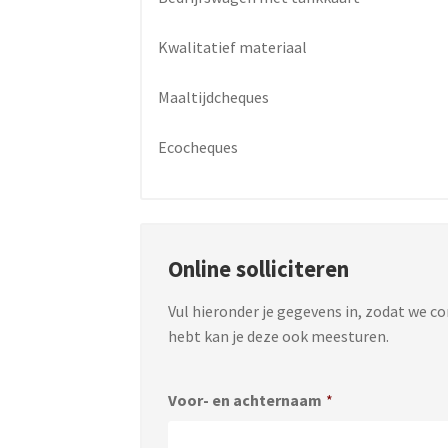
Kwalitatief materiaal
Maaltijdcheques
Ecocheques
Online solliciteren
Vul hieronder je gegevens in, zodat we c
hebt kan je deze ook meesturen.
Voor- en achternaam
*