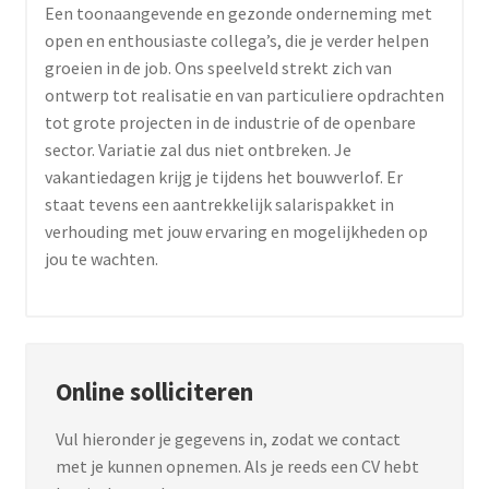
Een toonaangevende en gezonde onderneming met
open en enthousiaste collega’s, die je verder helpen
groeien in de job. Ons speelveld strekt zich van
ontwerp tot realisatie en van particuliere opdrachten
tot grote projecten in de industrie of de openbare
sector. Variatie zal dus niet ontbreken. Je
vakantiedagen krijg je tijdens het bouwverlof. Er
staat tevens een aantrekkelijk salarispakket in
verhouding met jouw ervaring en mogelijkheden op
jou te wachten.
Online solliciteren
Vul hieronder je gegevens in, zodat we contact
met je kunnen opnemen. Als je reeds een CV hebt