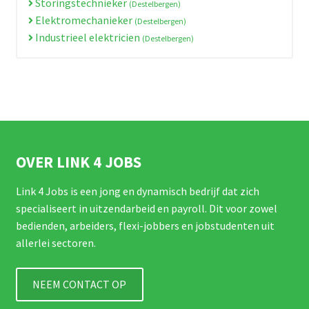
Storingstechnieker
(Destelbergen)
Elektromechanieker
(Destelbergen)
Industrieel elektricien
(Destelbergen)
OVER LINK 4 JOBS
Link 4 Jobs is een jong en dynamisch bedrijf dat zich
specialiseert in uitzendarbeid en payroll. Dit voor zowel
bedienden, arbeiders, flexi-jobbers en jobstudenten uit
allerlei sectoren.
NEEM CONTACT OP