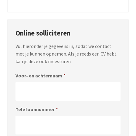
Online solliciteren
Vul hieronder je gegevens in, zodat we contact
met je kunnen opnemen. Als je reeds een CV hebt
kan je deze ook meesturen.
Voor- en achternaam
*
Telefoonnummer
*