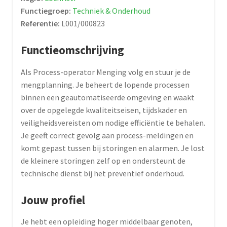
Functiegroep:
Techniek & Onderhoud
Referentie:
L001/000823
Functieomschrijving
Als Process-operator Menging volg en stuur je de
mengplanning. Je beheert de lopende processen
binnen een geautomatiseerde omgeving en waakt
over de opgelegde kwaliteitseisen, tijdskader en
veiligheidsvereisten om nodige efficiëntie te behalen.
Je geeft correct gevolg aan process-meldingen en
komt gepast tussen bij storingen en alarmen. Je lost
de kleinere storingen zelf op en ondersteunt de
technische dienst bij het preventief onderhoud.
Jouw profiel
Je hebt een opleiding hoger middelbaar genoten,