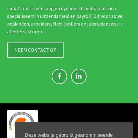
Link 4 Jobs is een jong en dynamisch bedrijf dat zich
specialiseert in uitzendarbeid en payroll. Dit voor zowel
bedienden, arbeiders, flexi-jobbers en jobstudenten uit
allerlei sectoren.
NEEM CONTACT OP
Deze website gebruikt geanonimiseerde