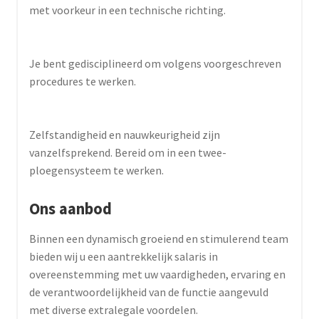
met voorkeur in een technische richting.
Je bent gedisciplineerd om volgens voorgeschreven
procedures te werken.
Zelfstandigheid en nauwkeurigheid zijn
vanzelfsprekend. Bereid om in een twee-
ploegensysteem te werken.
Ons aanbod
Binnen een dynamisch groeiend en stimulerend team
bieden wij u een aantrekkelijk salaris in
overeenstemming met uw vaardigheden, ervaring en
de verantwoordelijkheid van de functie aangevuld
met diverse extralegale voordelen.