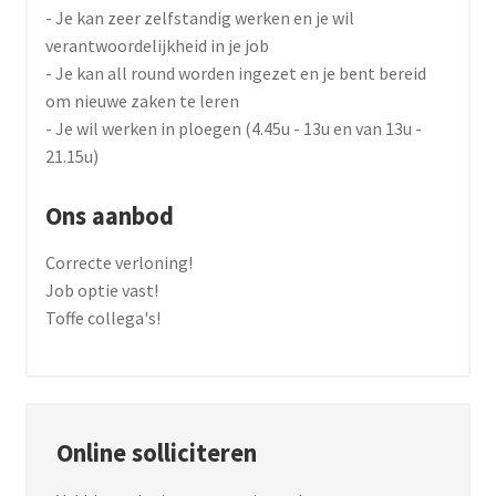
- Je kan zeer zelfstandig werken en je wil
verantwoordelijkheid in je job
- Je kan all round worden ingezet en je bent bereid
om nieuwe zaken te leren
- Je wil werken in ploegen (4.45u - 13u en van 13u -
21.15u)
Ons aanbod
Correcte verloning!
Job optie vast!
Toffe collega's!
Online solliciteren