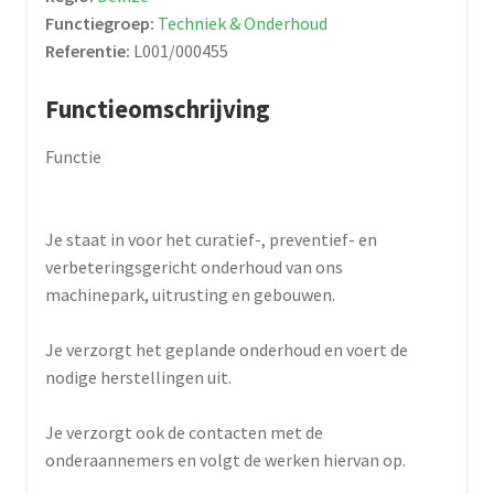
Functiegroep:
Techniek & Onderhoud
Referentie:
L001/000455
Functieomschrijving
Functie
Je staat in voor het curatief-, preventief- en
verbeteringsgericht onderhoud van ons
machinepark, uitrusting en gebouwen.
Je verzorgt het geplande onderhoud en voert de
nodige herstellingen uit.
Je verzorgt ook de contacten met de
onderaannemers en volgt de werken hiervan op.