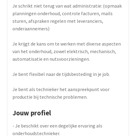
Je schrikt niet terug van wat administratie: (opmaak
planningen onderhoud, controle facturen, mails
sturen, afspraken regelen met leveranciers,
onderaannemers)
Je krijgt de kans om te werken met diverse aspecten
van het onderhoud, zowel elektrisch, mechanisch,
automatisatie en nutsvoorzieningen.
Je bent flexibel naar de tijdsbesteding in je job.
Je bent als technieker het aanspreekpunt voor
productie bij technische problemen.
Jouw profiel
- Je beschikt over een degelijke ervaring als
onderhoudstechnieker.